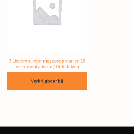
3 Liederen : voor mezzosopraan en 10
instrumentalisten / Dirk Dekker
Verkrijgbaar bij