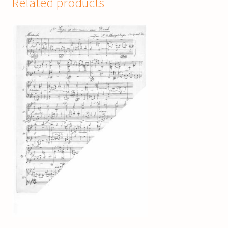
Related products