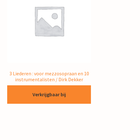
3 Liederen : voor mezzosopraan en 10
instrumentalisten / Dirk Dekker
Verkrijgbaar bij