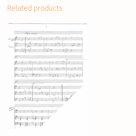
Related products