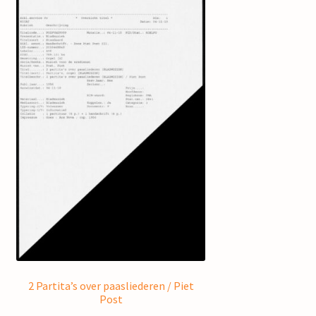
2 Partita’s over paasliederen / Piet
Post