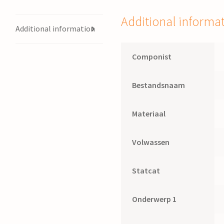
Additional informa
Additional information
Componist
Bestandsnaam
Materiaal
Volwassen
Statcat
Onderwerp 1