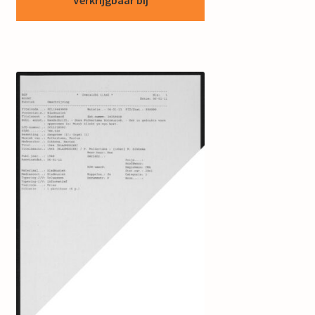
Verkrijgbaar bij