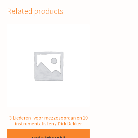
Related products
3 Liederen : voor mezzosopraan en 10
instrumentalisten / Dirk Dekker