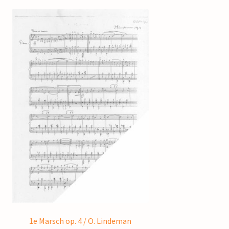
1e Marsch op. 4 / O. Lindeman