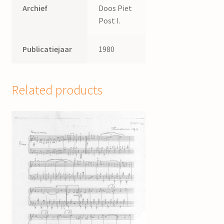
Archief
Doos Piet
Post I.
Publicatiejaar
1980
Related products