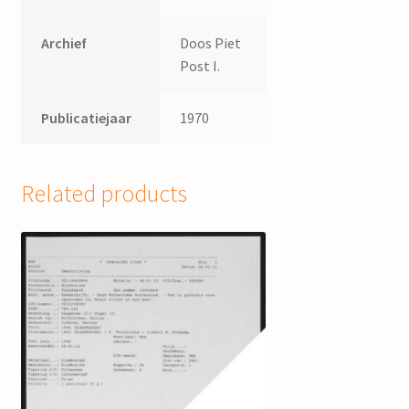
Archief
Doos Piet
Post I.
Publicatiejaar
1970
Related products