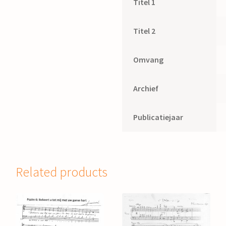
Titel 1
Titel 2
Omvang
Archief
Publicatiejaar
Related products