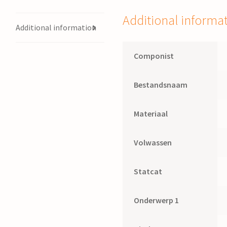
Additional informa
Additional information
Componist
Bestandsnaam
Materiaal
Volwassen
Statcat
Onderwerp 1