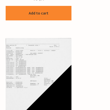
Add to cart