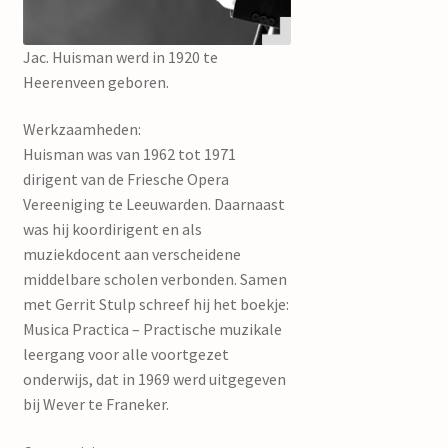
mijn account
Jac. Huisman werd in 1920 te
Heerenveen geboren.
Werkzaamheden:
Huisman was van 1962 tot 1971
dirigent van de Friesche Opera
Vereeniging te Leeuwarden. Daarnaast
was hij koordirigent en als
muziekdocent aan verscheidene
middelbare scholen verbonden. Samen
met Gerrit Stulp schreef hij het boekje:
Musica Practica – Practische muzikale
leergang voor alle voortgezet
onderwijs, dat in 1969 werd uitgegeven
bij Wever te Franeker.