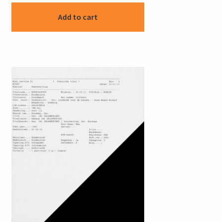
Add to cart