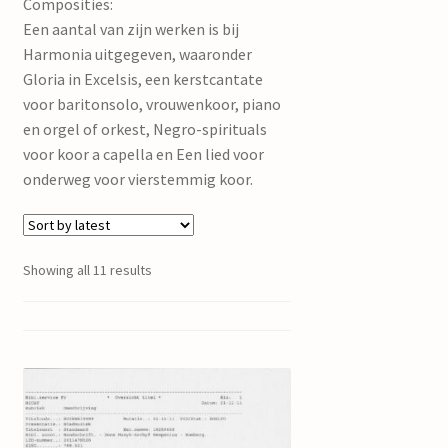
Composities:
Een aantal van zijn werken is bij
Harmonia uitgegeven, waaronder
Gloria in Excelsis, een kerstcantate
voor baritonsolo, vrouwenkoor, piano
en orgel of orkest, Negro-spirituals
voor koor a capella en Een lied voor
onderweg voor vierstemmig koor.
Showing all 11 results