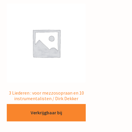
3 Liederen : voor mezzosopraan en 10
instrumentalisten / Dirk Dekker
Verkrijgbaar bij