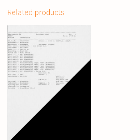
Related products