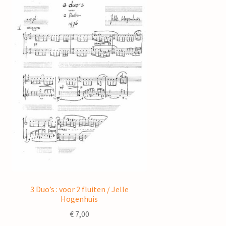
3 Duo’s : voor 2 fluiten / Jelle
Hogenhuis
€
7,00