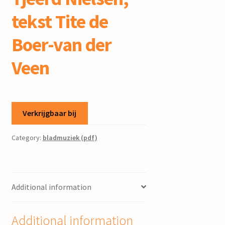
tekst Tite de
Boer-van der
Veen
Verkrijgbaar bij
Category:
bladmuziek (pdf)
Additional information
Additional information