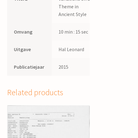
Theme in
Ancient Style
Omvang
10 min : 15 sec
Uitgave
Hal Leonard
Publicatiejaar
2015
Related products