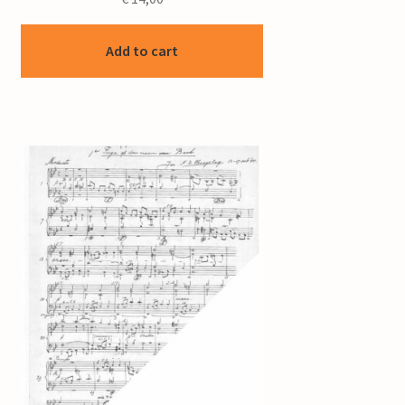
Add to cart