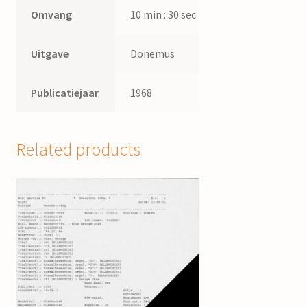
Omvang
10 min : 30 sec
Uitgave
Donemus
Publicatiejaar
1968
Related products