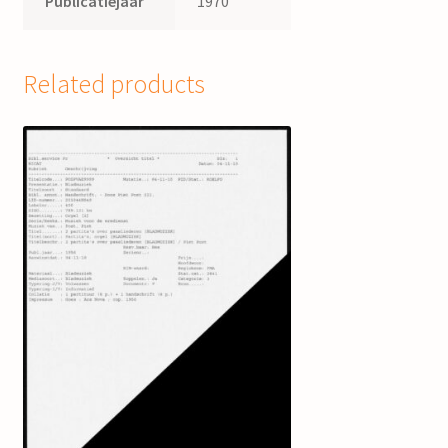
Publicatiejaar
1970
Related products