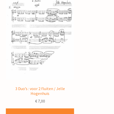
3 Duo’s : voor 2 fluiten / Jelle
Hogenhuis
€
7,00