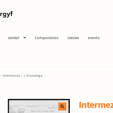
winkel
Componisten
nieuws
events
Intermezzo / J. Douwenga
Intermez