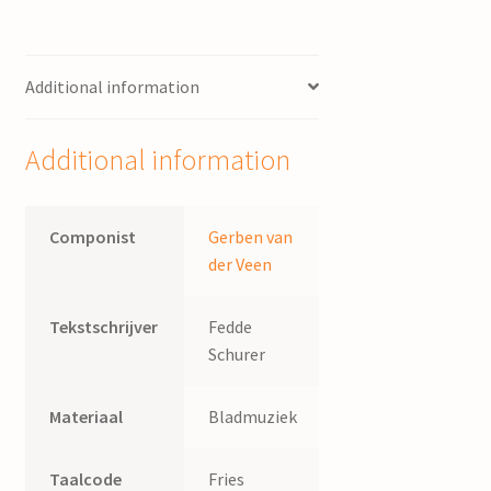
Additional information
Additional information
Componist
Gerben van
der Veen
Tekstschrijver
Fedde
Schurer
Materiaal
Bladmuziek
Taalcode
Fries