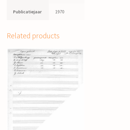
Publicatiejaar
1970
Related products