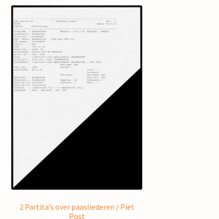
2 Partita’s over paasliederen / Piet
Post