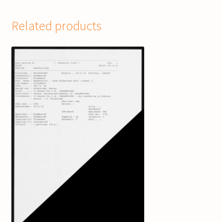
Related products