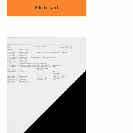
Add to cart