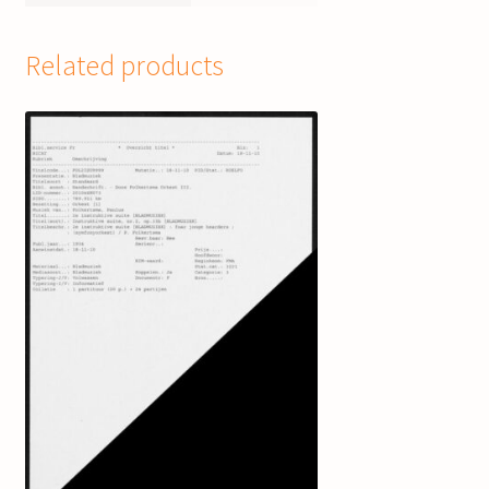
Related products