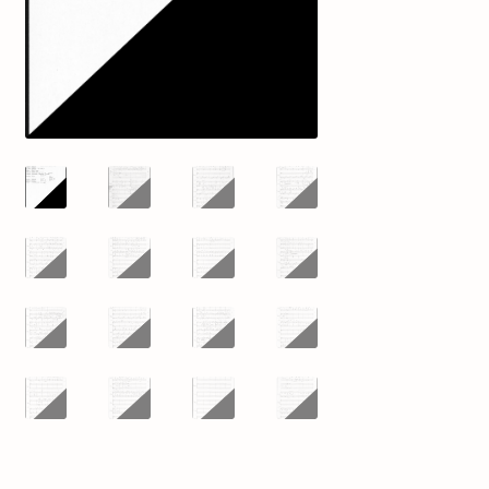
mijn account