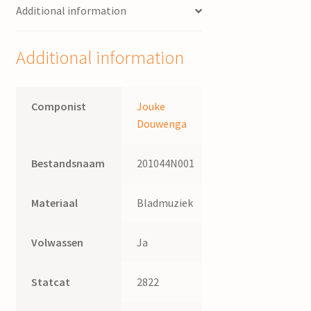
Additional information
Additional information
Componist
Jouke
Douwenga
Bestandsnaam
201044N001
Materiaal
Bladmuziek
Volwassen
Ja
Statcat
2822