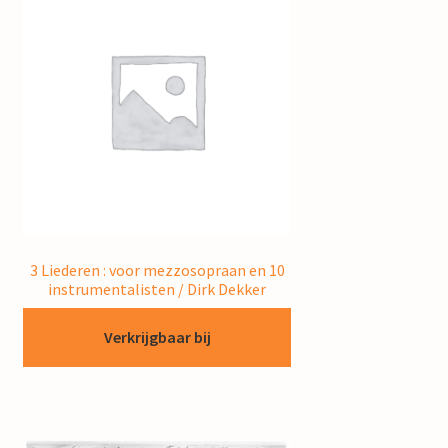
3 Liederen : voor mezzosopraan en 10
instrumentalisten / Dirk Dekker
Verkrijgbaar bij