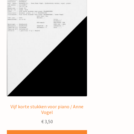
Vijf korte stukken voor piano / Anne
Vogel
€
3,50