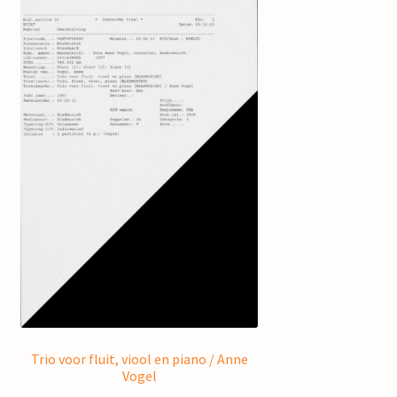
Trio voor fluit, viool en piano / Anne
Vogel