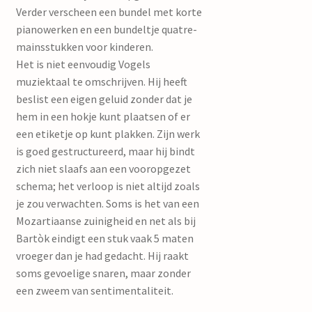
Verder verscheen een bundel met korte
pianowerken en een bundeltje quatre-
mainsstukken voor kinderen.
Het is niet eenvoudig Vogels
muziektaal te omschrijven. Hij heeft
beslist een eigen geluid zonder dat je
hem in een hokje kunt plaatsen of er
een etiketje op kunt plakken. Zijn werk
is goed gestructureerd, maar hij bindt
zich niet slaafs aan een vooropgezet
schema; het verloop is niet altijd zoals
je zou verwachten. Soms is het van een
Mozartiaanse zuinigheid en net als bij
Bartòk eindigt een stuk vaak 5 maten
vroeger dan je had gedacht. Hij raakt
soms gevoelige snaren, maar zonder
een zweem van sentimentaliteit.