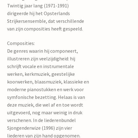
Twintig jaar lang (1971-1991)
dirigeerde hij het Opsterlands
Strijkersensemble, dat verschillende
van zijn composities heeft gespeeld.
Composities:
De genres waarin hij componeert,
illustreren zijn veelzijdigheid: hij
schrijft vocale en instrumentale
werken, kerkmuziek, geestelijke
koorwerken, blaasmuziek, klassieke en
moderne pianostukken en werk voor
symfonische bezetting. Helaas is van
deze muziek, die wel af en toe wordt
uitgevoerd, nog maar weinig in druk
verschenen. In de liederenbundel
Sjongenderwize (1996) zijn vier
liederen van zijn hand opgenomen.