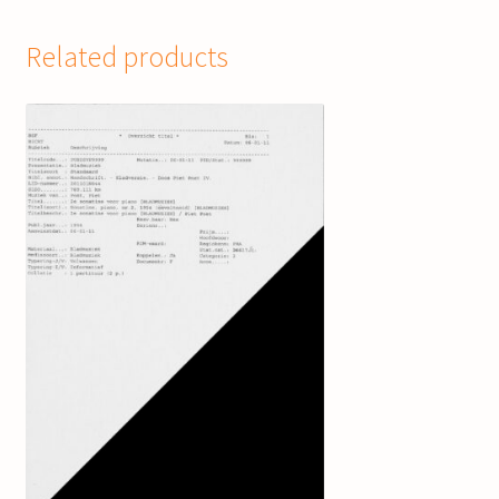
Related products