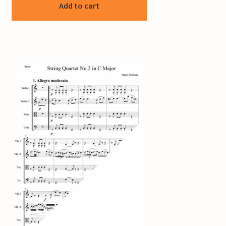
Add to cart