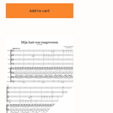
Add to cart