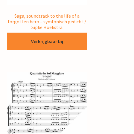
Saga, soundtrack to the life of a
forgotten hero – symfonisch gedicht /
Sipke Hoekstra
Verkrijgbaar bij