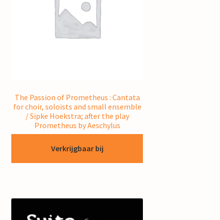
The Passion of Prometheus : Cantata
for choir, soloists and small ensemble
/ Sipke Hoekstra; after the play
Prometheus by Aeschylus
Verkrijgbaar bij