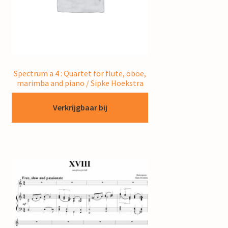
Spectrum a 4 : Quartet for flute, oboe,
marimba and piano / Sipke Hoekstra
Verkrijgbaar bij