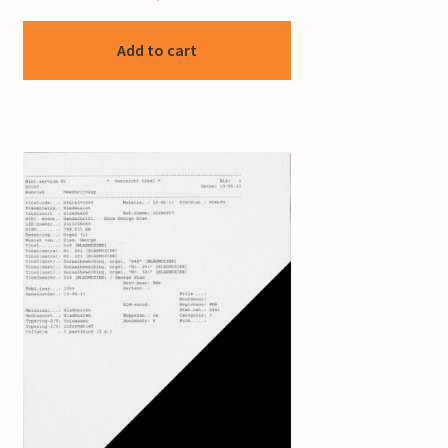
Add to cart