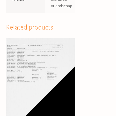
vriendschap
Related products