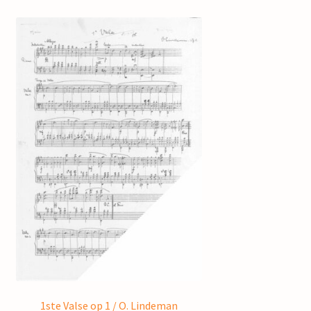
1ste Valse op 1 / O. Lindeman