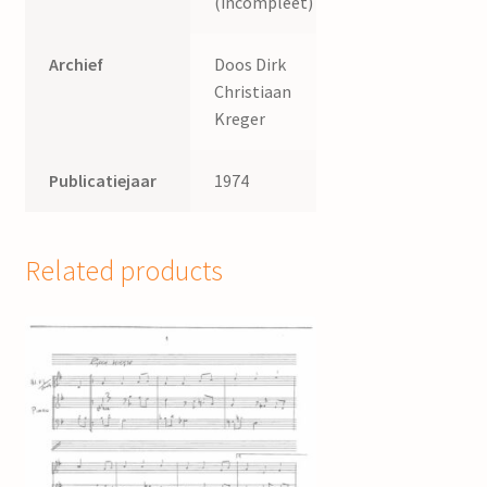
(incompleet)
Archief
Doos Dirk
Christiaan
Kreger
Publicatiejaar
1974
Related products