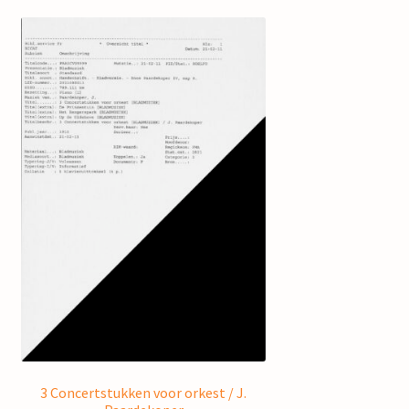
3 Concertstukken voor orkest / J.