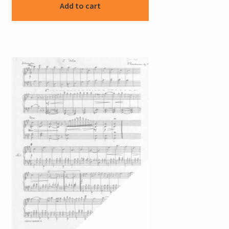
Add to cart