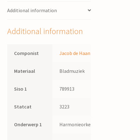
Additional information
Additional information
Componist
Jacob de Haan
Materiaal
Bladmuziek
Siso 1
789913
Statcat
3223
Onderwerp 1
Harmonieorkest