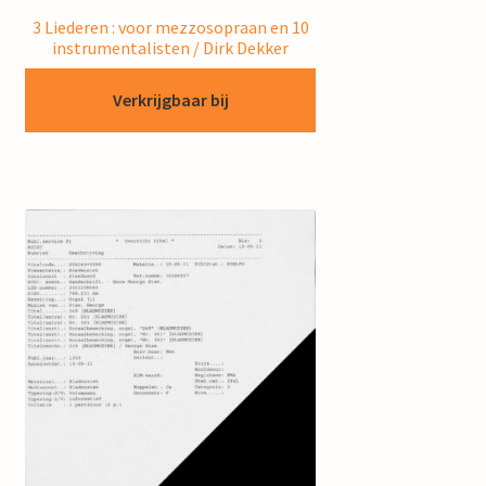
3 Liederen : voor mezzosopraan en 10
instrumentalisten / Dirk Dekker
Verkrijgbaar bij