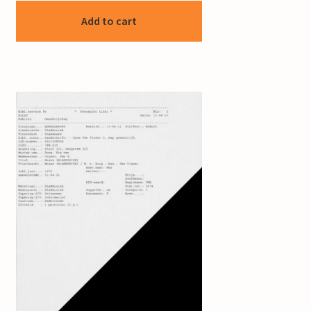
Add to cart