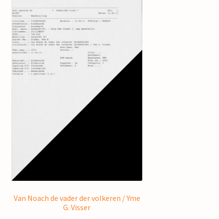
Van Noach de vader der volkeren / Yme
G. Visser