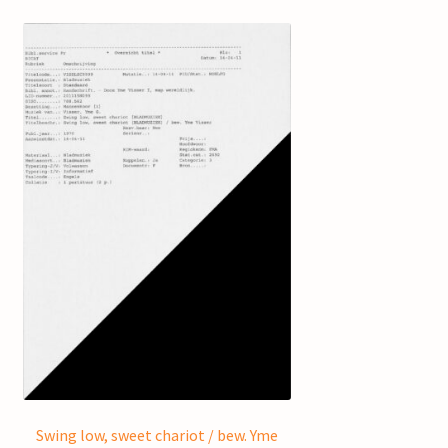
Swing low, sweet chariot / bew. Yme