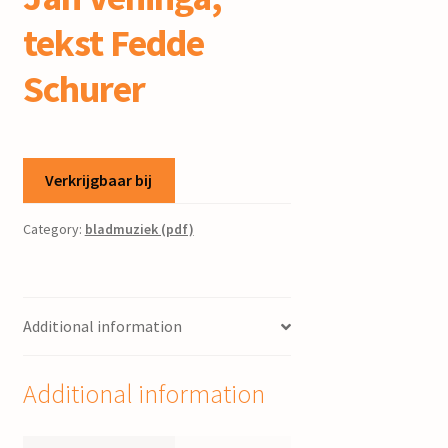
tekst Fedde
Schurer
Verkrijgbaar bij
Category:
bladmuziek (pdf)
Additional information
Additional information