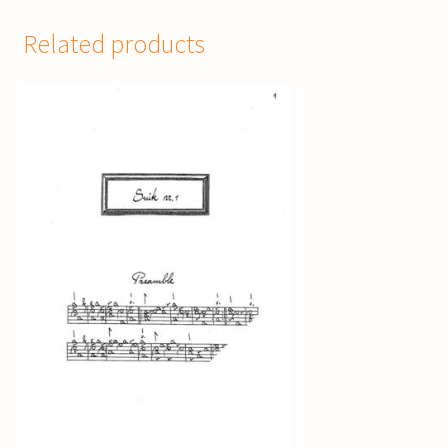
Related products