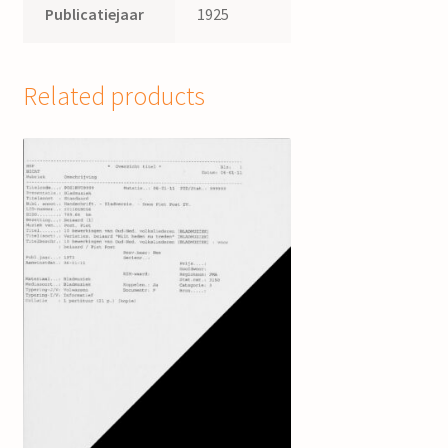
Publicatiejaar
1925
Related products