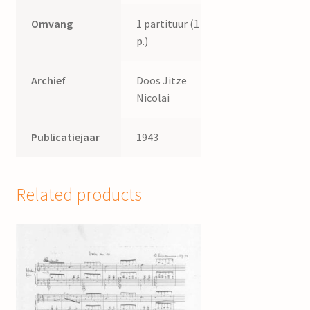
Omvang
1 partituur (1
p.)
Archief
Doos Jitze
Nicolai
Publicatiejaar
1943
Related products