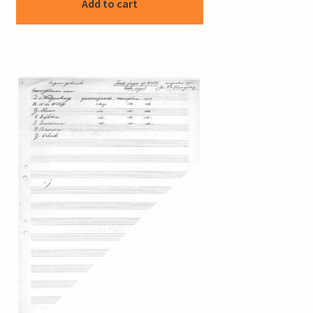
Add to cart