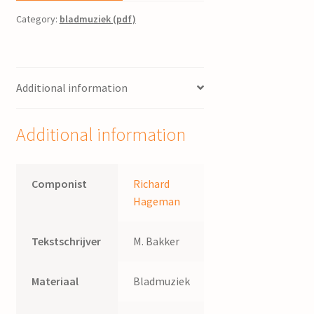
Category:
bladmuziek (pdf)
Additional information
Additional information
Componist
Richard
Hageman
Tekstschrijver
M. Bakker
Materiaal
Bladmuziek