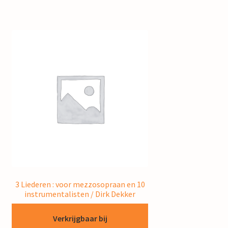
3 Liederen : voor mezzosopraan en 10
instrumentalisten / Dirk Dekker
Verkrijgbaar bij