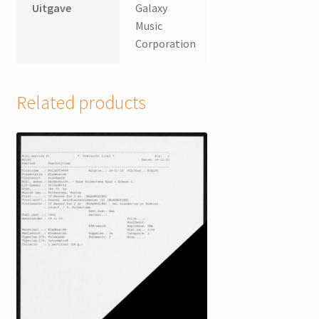
Uitgave
Galaxy
Music
Corporation
Related products