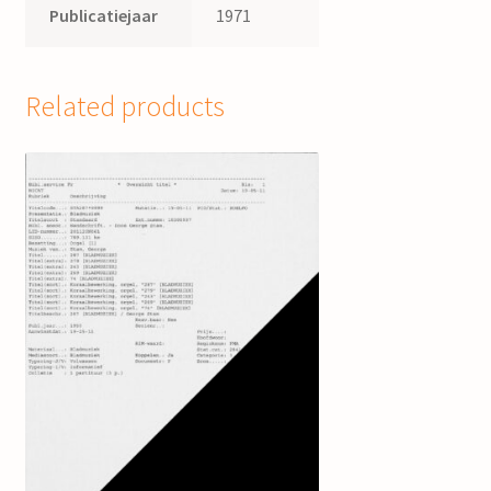
Publicatiejaar
1971
Related products