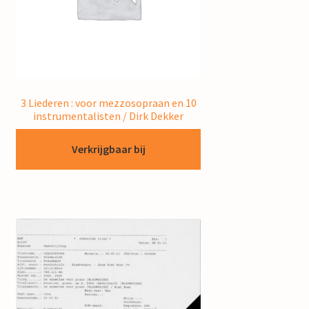
3 Liederen : voor mezzosopraan en 10
instrumentalisten / Dirk Dekker
Verkrijgbaar bij