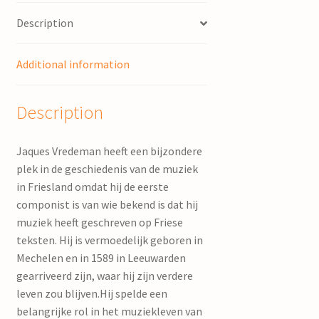
Description
Additional information
Description
Jaques Vredeman heeft een bijzondere
plek in de geschiedenis van de muziek
in Friesland omdat hij de eerste
componist is van wie bekend is dat hij
muziek heeft geschreven op Friese
teksten. Hij is vermoedelijk geboren in
Mechelen en in 1589 in Leeuwarden
gearriveerd zijn, waar hij zijn verdere
leven zou blijven.Hij spelde een
belangrijke rol in het muziekleven van