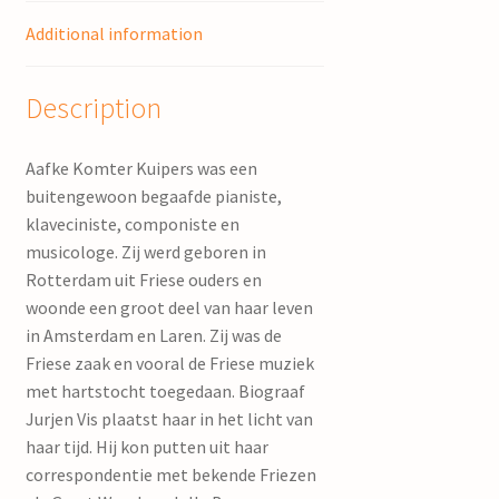
Additional information
Description
Aafke Komter Kuipers was een
buitengewoon begaafde pianiste,
klaveciniste, componiste en
musicologe. Zij werd geboren in
Rotterdam uit Friese ouders en
woonde een groot deel van haar leven
in Amsterdam en Laren. Zij was de
Friese zaak en vooral de Friese muziek
met hartstocht toegedaan. Biograaf
Jurjen Vis plaatst haar in het licht van
haar tijd. Hij kon putten uit haar
correspondentie met bekende Friezen