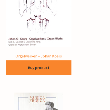
Orgelwerken – Johan Koers
Buy product