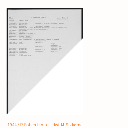
1944 / P. Folkertsma : tekst M. Sikkema