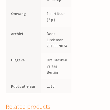
Omvang
1 partituur
(2 p.)
Archief
Doos
Lindeman
201305N024
Uitgave
Drei Masken
Verlag
Berlijn
Publicatiejaar
2010
Related products