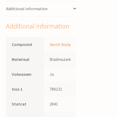
Additional information
Additional information
Componist
Gerrit Stulp
Materiaal
Bladmuziek
Volwassen
Ja
Siso 1
789131
Statcat
2841