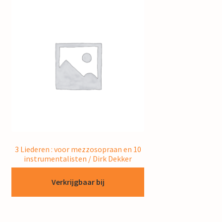
3 Liederen : voor mezzosopraan en 10
instrumentalisten / Dirk Dekker
Verkrijgbaar bij