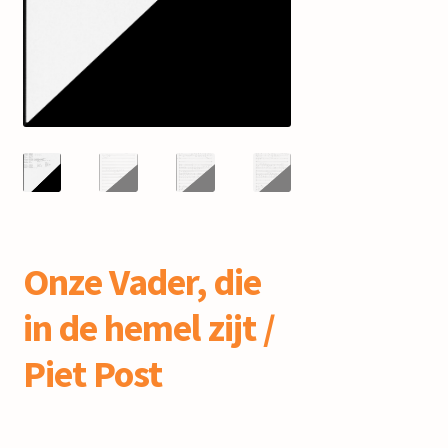
mijn account
Onze Vader, die
in de hemel zijt /
Piet Post