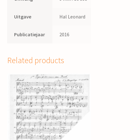
Uitgave
Hal Leonard
Publicatiejaar
2016
Related products