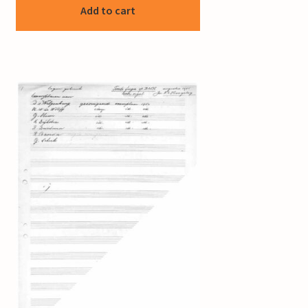
Add to cart