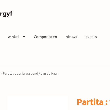
winkel
Componisten
nieuws
events
Partita : voor brassband / Jan de Haan
Partita :